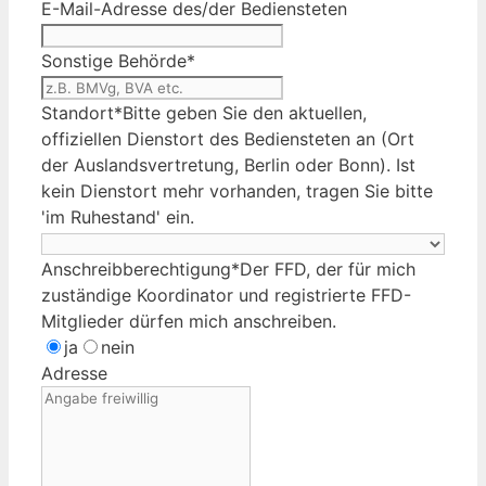
E-Mail-Adresse des/der Bediensteten
Sonstige Behörde
*
Standort
*
Bitte geben Sie den aktuellen,
offiziellen Dienstort des Bediensteten an (Ort
der Auslandsvertretung, Berlin oder Bonn). Ist
kein Dienstort mehr vorhanden, tragen Sie bitte
'im Ruhestand' ein.
Anschreibberechtigung
*
Der FFD, der für mich
zuständige Koordinator und registrierte FFD-
Mitglieder dürfen mich anschreiben.
ja
nein
Adresse