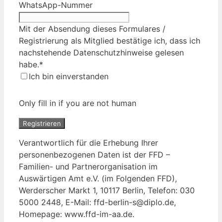
WhatsApp-Nummer
Mit der Absendung dieses Formulares /
Registrierung als Mitglied bestätige ich, dass ich
nachstehende Datenschutzhinweise gelesen
habe.
*
Ich bin einverstanden
Only fill in if you are not human
Verantwortlich für die Erhebung Ihrer
personenbezogenen Daten ist der FFD –
Familien- und Partnerorganisation im
Auswärtigen Amt e.V. (im Folgenden FFD),
Werderscher Markt 1, 10117 Berlin, Telefon: 030
5000 2448, E-Mail: ffd-berlin-s@diplo.de,
Homepage: www.ffd-im-aa.de.