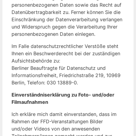
personenbezogenen Daten sowie das Recht auf
Datenübertragbarkeit zu. Ferner können Sie die
Einschränkung der Datenverarbeitung verlangen
und Widerspruch gegen die Verarbeitung Ihrer
personenbezogenen Daten einlegen.
Im Falle datenschutzrechtlicher Verstöße steht
Ihnen ein Beschwerderecht bei der zuständigen
Aufsichtsbehörde zu:
Berliner Beauftragte für Datenschutz und
Informationsfreiheit, Friedrichstraße 219, 10969
Berlin, Telefon: 030 13889-0.
Einverständniserklärung zu Foto- und/oder
Filmaufnahmen
Ich erkläre mich damit einverstanden, dass im
Rahmen der FFD-Veranstaltungen Bilder
und/oder Videos von den anwesenden