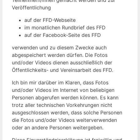
Teilnehmern/innen gemacht werden und zur
Veröffentlichung
auf der FFD-Webseite
im monatlichen Rundbrief des FFD
auf der Facebook-Seite des FFD
verwenden und zu diesem Zwecke auch
abgespeichert werden dürfen. Die Fotos
und/oder Videos dienen ausschließlich der
Öffentlichkeits- und Vereinsarbeit des FFD.
Ich bin mir darüber im Klaren, dass Fotos
und/oder Videos im Internet von beliebigen
Personen abgerufen werden können. Es kann
trotz aller technischen Vorkehrungen nicht
ausgeschlossen werden, dass solche Personen
die Fotos und/oder Videos weiterverwenden
oder an andere Personen weitergeben.