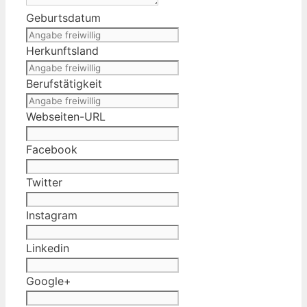
Geburtsdatum
Herkunftsland
Berufstätigkeit
Webseiten-URL
Facebook
Twitter
Instagram
Linkedin
Google+