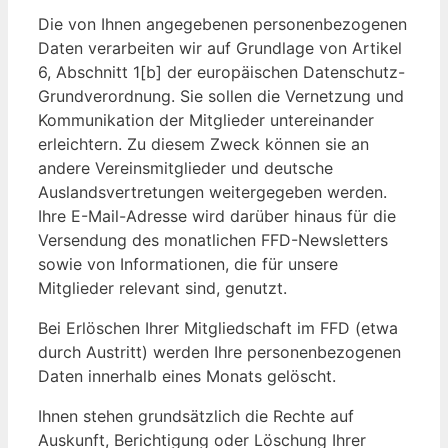
Die von Ihnen angegebenen personenbezogenen
Daten verarbeiten wir auf Grundlage von Artikel
6, Abschnitt 1[b] der europäischen Datenschutz-
Grundverordnung. Sie sollen die Vernetzung und
Kommunikation der Mitglieder untereinander
erleichtern. Zu diesem Zweck können sie an
andere Vereinsmitglieder und deutsche
Auslandsvertretungen weitergegeben werden.
Ihre E-Mail-Adresse wird darüber hinaus für die
Versendung des monatlichen FFD-Newsletters
sowie von Informationen, die für unsere
Mitglieder relevant sind, genutzt.
Bei Erlöschen Ihrer Mitgliedschaft im FFD (etwa
durch Austritt) werden Ihre personenbezogenen
Daten innerhalb eines Monats gelöscht.
Ihnen stehen grundsätzlich die Rechte auf
Auskunft, Berichtigung oder Löschung Ihrer