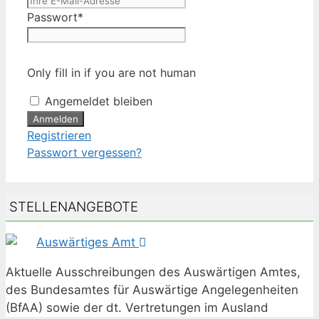
Passwort
*
Only fill in if you are not human
Angemeldet bleiben
Registrieren
Passwort vergessen?
STELLENANGEBOTE
Auswärtiges Amt
Aktuelle Ausschreibungen des Auswärtigen Amtes,
des Bundesamtes für Auswärtige Angelegenheiten
(BfAA) sowie der dt. Vertretungen im Ausland