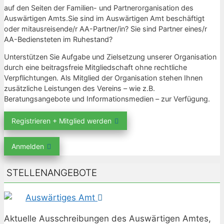
auf den Seiten der Familien- und Partnerorganisation des
Auswärtigen Amts.Sie sind im Auswärtigen Amt beschäftigt
oder mitausreisende/r AA-Partner/in? Sie sind Partner eines/r
AA-Bediensteten im Ruhestand?
Unterstützen Sie Aufgabe und Zielsetzung unserer Organisation
durch eine beitragsfreie Mitgliedschaft ohne rechtliche
Verpflichtungen. Als Mitglied der Organisation stehen Ihnen
zusätzliche Leistungen des Vereins – wie z.B.
Beratungsangebote und Informationsmedien – zur Verfügung.
Registrieren + Mitglied werden
Anmelden
STELLENANGEBOTE
Auswärtiges Amt
Aktuelle Ausschreibungen des Auswärtigen Amtes,