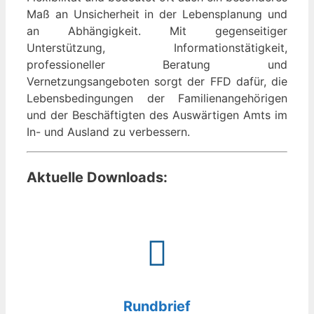
Maß an Unsicherheit in der Lebensplanung und
an Abhängigkeit. Mit gegenseitiger
Unterstützung, Informationstätigkeit,
professioneller Beratung und
Vernetzungsangeboten sorgt der FFD dafür, die
Lebensbedingungen der Familienangehörigen
und der Beschäftigten des Auswärtigen Amts im
In- und Ausland zu verbessern.
Aktuelle Downloads:
Rundbrief