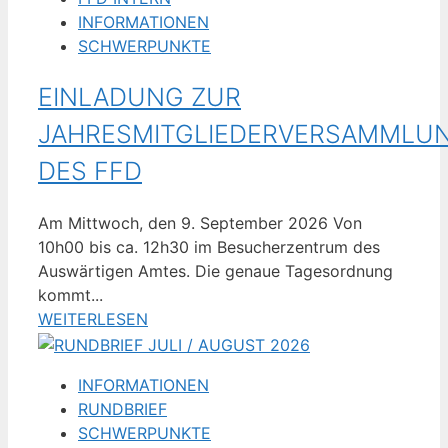
INFORMATIONEN
SCHWERPUNKTE
EINLADUNG ZUR
JAHRESMITGLIEDERVERSAMMLU
DES FFD
Am Mittwoch, den 9. September 2026 Von
10h00 bis ca. 12h30 im Besucherzentrum des
Auswärtigen Amtes. Die genaue Tagesordnung
kommt...
WEITERLESEN
INFORMATIONEN
RUNDBRIEF
SCHWERPUNKTE