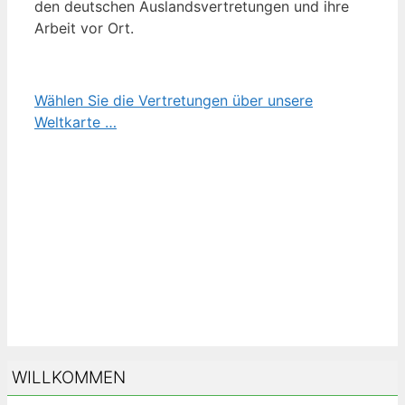
den deutschen Auslandsvertretungen und ihre
Arbeit vor Ort.
Wählen Sie die Vertretungen über unsere
Weltkarte …
WILLKOMMEN