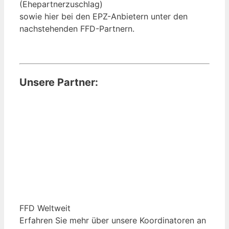
(Ehepartnerzuschlag)
sowie hier bei den EPZ-Anbietern unter den
nachstehenden FFD-Partnern.
Unsere Partner:
FFD Weltweit
Erfahren Sie mehr über unsere Koordinatoren an