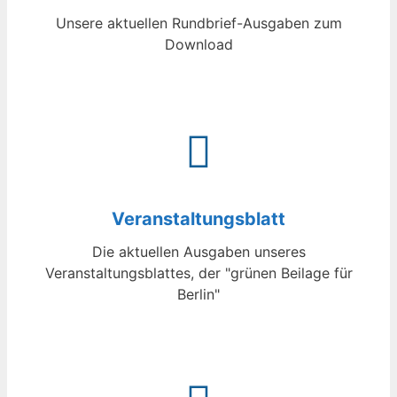
Unsere aktuellen Rundbrief-Ausgaben zum
Download
Veranstaltungsblatt
Die aktuellen Ausgaben unseres
Veranstaltungsblattes, der "grünen Beilage für
Berlin"