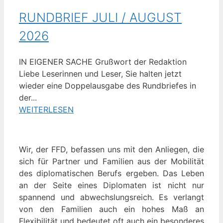
RUNDBRIEF JULI / AUGUST
2026
IN EIGENER SACHE Grußwort der Redaktion
Liebe Leserinnen und Leser, Sie halten jetzt
wieder eine Doppelausgabe des Rundbriefes in
der...
WEITERLESEN
Wir, der FFD, befassen uns mit den Anliegen, die
sich für Partner und Familien aus der Mobilität
des diplomatischen Berufs ergeben. Das Leben
an der Seite eines Diplomaten ist nicht nur
spannend und abwechslungsreich. Es verlangt
von den Familien auch ein hohes Maß an
Flexibilität und bedeutet oft auch ein besonderes