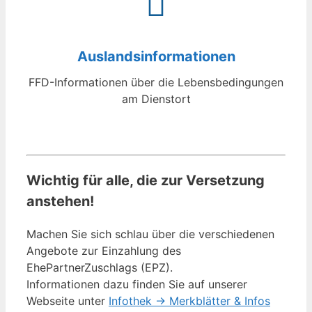
Auslandsinformationen
FFD-Informationen über die Lebensbedingungen
am Dienstort
Wichtig für alle, die zur Versetzung
anstehen!
Machen Sie sich schlau über die verschiedenen
Angebote zur Einzahlung des
EhePartnerZuschlags (EPZ).
Informationen dazu finden Sie auf unserer
Webseite unter
Infothek -> Merkblätter & Infos