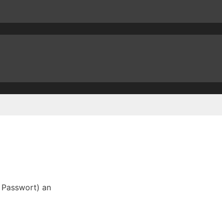
d Passwort) an