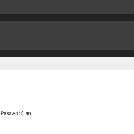
d Passwort) an