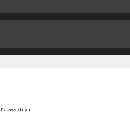
d Passwort) an